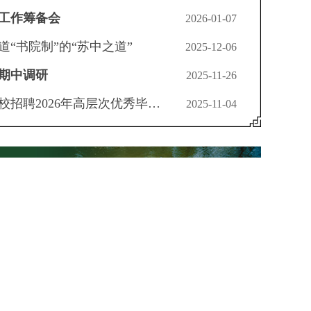
工作筹备会
2026-01-07
“书院制”的“苏中之道”
2025-12-06
期中调研
2025-11-26
江苏省苏州中学校赴高校招聘2026年高层次优秀毕业生专业考核公告
2025-11-04