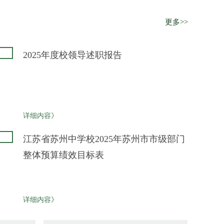
更多>>
2025年度校领导述职报告
详细内容》
江苏省苏州中学校2025年苏州市市级部门
整体预算绩效目标表
详细内容》