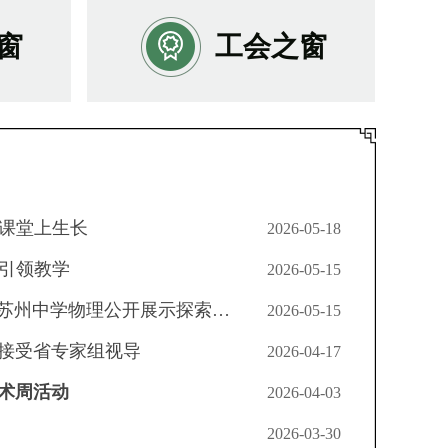
窗
工会之窗
在课堂上生长
2026-05-18
新引领教学
2026-05-15
AI赋能“能思想”课堂：苏州中学物理公开展示探索新型教学模式
2026-05-15
接受省专家组视导
2026-04-17
学术周活动
2026-04-03
2026-03-30