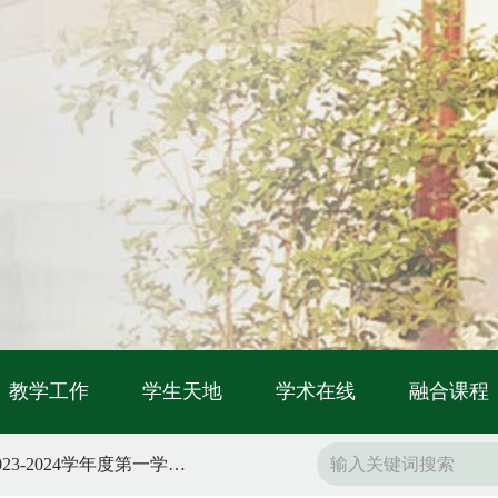
教学工作
学生天地
学术在线
融合课程
江苏省苏州中学校（本部）2023-2024学年度第一学期第21周工作安排