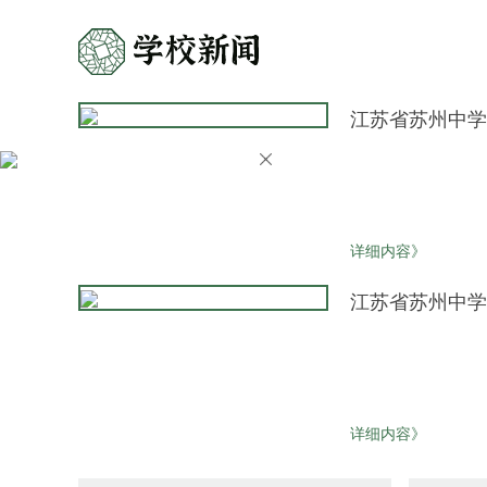
江苏省苏州中学
详细内容》
江苏省苏州中学
详细内容》