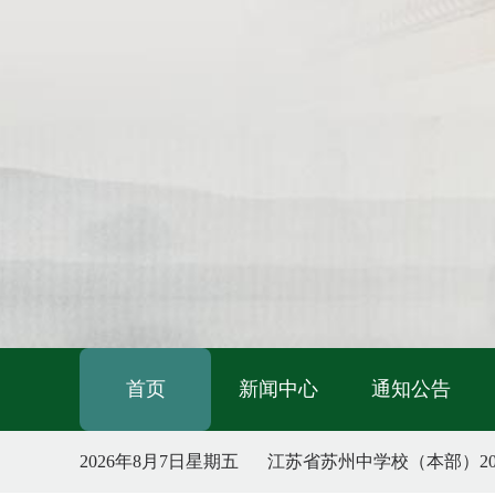
首页
新闻中心
通知公告
2026年8月7日
星期五