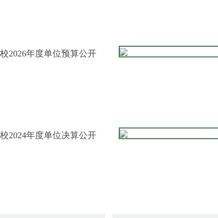
校2026年度单位预算公开
校2024年度单位决算公开