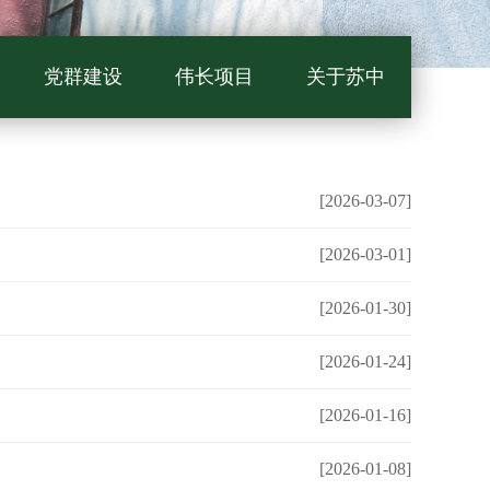
党群建设
伟长项目
关于苏中
[2026-03-07]
[2026-03-01]
[2026-01-30]
[2026-01-24]
[2026-01-16]
[2026-01-08]