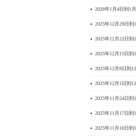
2026年1月4日到1
2025年12月29日到
2025年12月22日到
2025年12月15日到
2025年12月8日到
2025年12月1日到
2025年11月24日到
2025年11月17日到
2025年11月10日到