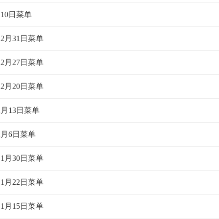
月10日菜单
12月31日菜单
12月27日菜单
12月20日菜单
12月13日菜单
12月6日菜单
11月30日菜单
11月22日菜单
11月15日菜单