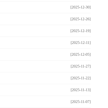
[2025-12-30]
[2025-12-26]
[2025-12-19]
[2025-12-11]
[2025-12-05]
[2025-11-27]
[2025-11-22]
[2025-11-13]
[2025-11-07]