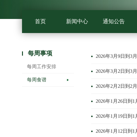
首页
新闻中心
通知公告
每周事项
2026年3月9日到3
每周工作安排
2026年3月2日到3
每周食谱
2026年2月2日到2
2026年1月26日到
2026年1月19日到
2026年1月12日到