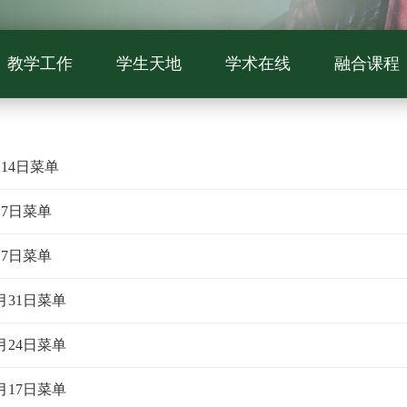
教学工作
学生天地
学术在线
融合课程
月14日菜单
月7日菜单
月7日菜单
1月31日菜单
1月24日菜单
1月17日菜单