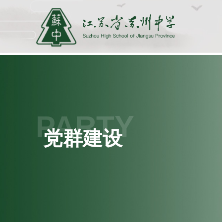
PARTY
党群建设