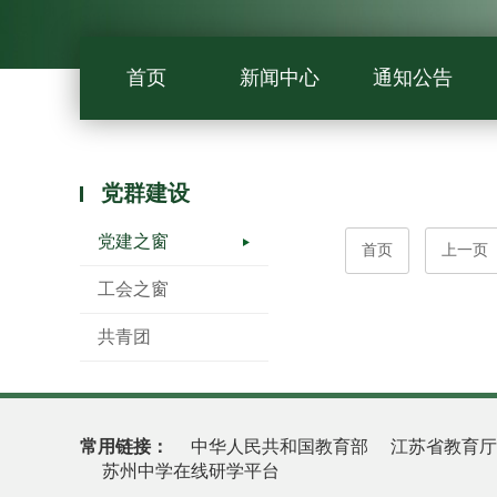
首页
新闻中心
通知公告
党群建设
党建之窗
首页
上一页
工会之窗
共青团
常用链接：
中华人民共和国教育部
江苏省教育厅
苏州中学在线研学平台