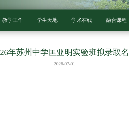
教学工作
学生天地
学术在线
融合课程
026年苏州中学匡亚明实验班拟录取
2026-07-01