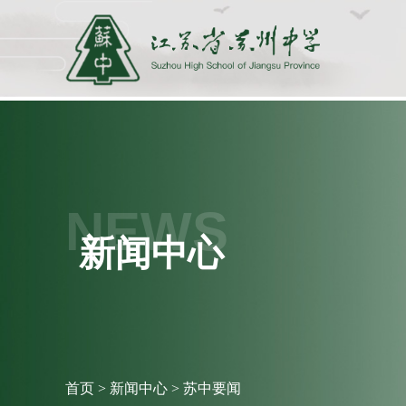
NEWS
新闻中心
首页
>
新闻中心
>
苏中要闻