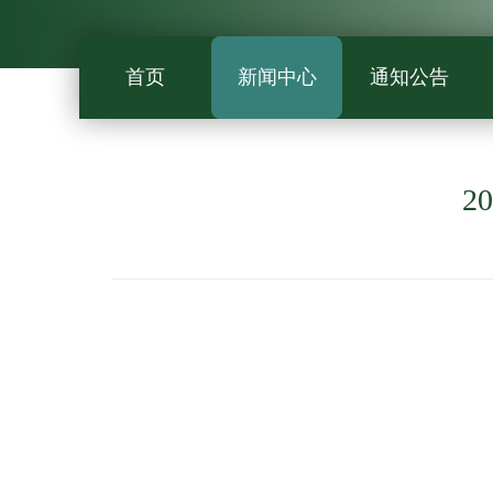
首页
新闻中心
通知公告
2