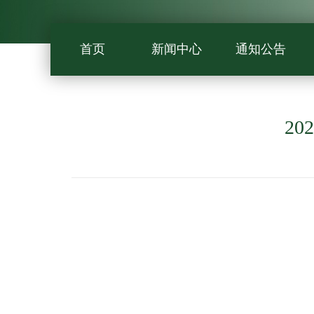
首页
新闻中心
通知公告
2