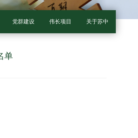
党群建设
伟长项目
关于苏中
名单