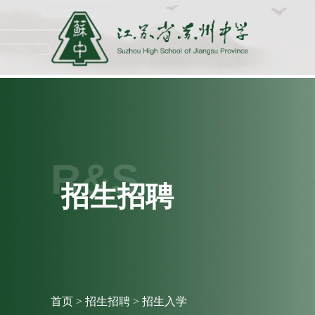
R&S
招生招聘
首页
>
招生招聘
>
招生入学