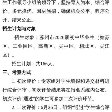
生工作领导小组的领导下，坚持育人为本、综合评
价、多元择优、因材施招，确保机会公平、程序公
开、结果公正。
招生计划与对象
招生对象：苏州市2026届初中毕业生（姑苏
区、工业园区、高新区、吴中区、相城区、吴江
区）。
招生计划：共166人。
三、考察方式
1.
初次评价：专家组对学生填报和递交材料进
行综合评审，初次评价结果将在报名系统内公布。
初次评价“通过”的学生可参加二次评价环节。
2.
二次评价：6月26日，组织“通过”学生综合评