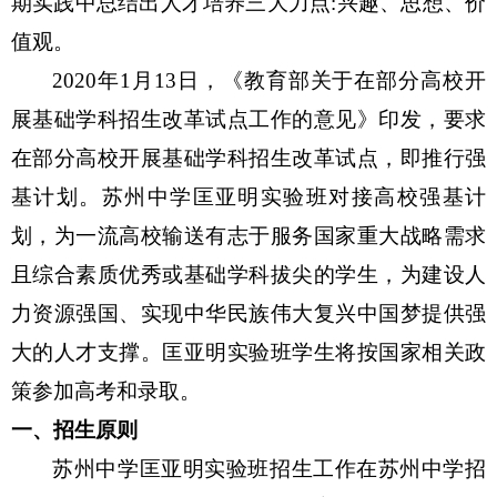
期实践中总结出人才培养三大力点:兴趣、思想、价
值观。
2020
年1月13日，《教育部关于在部分高校开
展基础学科招生改革试点工作的意见》印发，要求
在部分高校开展基础学科招生改革试点，即推行强
基计划。苏州中学匡亚明实验班对接高校强基计
划，为一流高校输送有志于服务国家重大战略需求
且综合素质优秀或基础学科拔尖的学生，为建设人
力资源强国、实现中华民族伟大复兴中国梦提供强
大的人才支撑。匡亚明实验班学生将按国家相关政
策参加高考和录取。
一、招生原则
苏州中学匡亚明实验班招生工作在苏州中学招