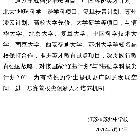
通过丘成桐少年班项目、中国科协英才计划、
北大“地球科学+”跨学科项目、复旦步青计划、苏州
凌云计划、高校大学先修、大学研学等项目，与清
华大学、北京大学、复旦大学、中国科学技术大
学、南京大学、西安交通大学、苏州大学等知名高
校保持合作，推进英才教育试点项目，深度践行教
育强国战略，对接国家“强基计划”与“基础学科拔尖
计划2.0”，为有特长的学生提供更广阔的发展空
间，进一步完善拔尖创新人才培养机制。
江苏省苏州中学校
2026
年5月17日