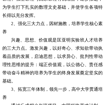
为学生打下扎实的数理文史基础，并使学生各项特
长得以充分发挥。
2
、强化三大力点，因材施教，培养学生核心素
养
兴趣、思想、价值观是匡亚明实验班人才培养
的三大力点。激发兴趣，以好奇心、求知欲带动执
着品质的发展，启迪思想，以求异心、批判性带动
理性思维的提升：端正价值观，以公德心、责任感
带动奋斗精神的培养为学生的终身发展奠定坚实的
基础。
3
、拓宽三年体制，领先一步，高中大学贯通培
养