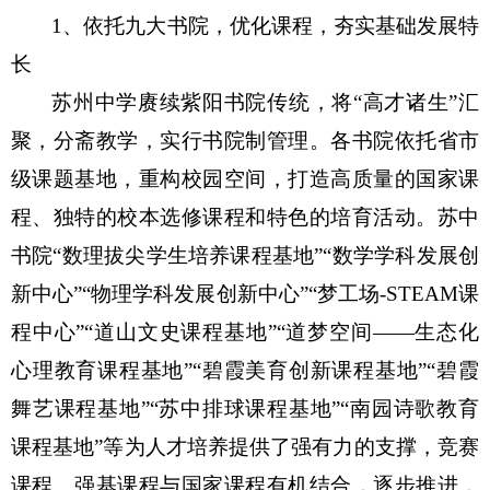
1
、依托九大书院，优化课程，夯实基础发展特
长
苏州中学赓续紫阳书院传统，将“高才诸生”汇
聚，分斋教学，实行书院制管理。各书院依托省市
级课题基地，重构校园空间，打造高质量的国家课
程、独特的校本选修课程和特色的培育活动。苏中
书院“数理拔尖学生培养课程基地”“数学学科发展创
新中心”“物理学科发展创新中心”“梦工场-STEAM课
程中心”“道山文史课程基地”“道梦空间——生态化
心理教育课程基地”“碧霞美育创新课程基地”“碧霞
舞艺课程基地”“苏中排球课程基地”“南园诗歌教育
课程基地”等为人才培养提供了强有力的支撑，竞赛
课程、强基课程与国家课程有机结合，逐步推进，