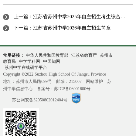
上一篇：
江苏省苏州中学2025年自主招生考生综合成绩公示
下一篇：
江苏省苏州中学2026年自主招生简章
常用链接：
中华人民共和国教育部
江苏省教育厅
苏州市
教育局
中学学科网
中国知网
苏州中学在线研学平台
Copyright ©2022 Suzhou High School Of Jiangsu Province
地址：苏州市人民路699号 邮编：215007 网站维护：苏
州中学信息中心 备案号：
苏ICP备06001600号
苏公网安备32050802012404号