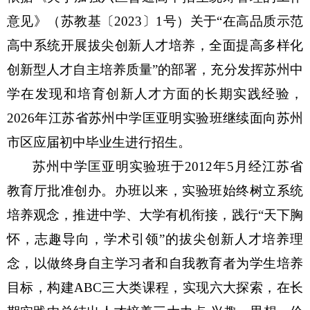
意见》（苏教基〔2023〕1号）关于“在高品质示范
高中系统开展拔尖创新人才培养，全面提高多样化
创新型人才自主培养质量”的部署，充分发挥苏州中
学在发现和培育创新人才方面的长期实践经验，
2026年江苏省苏州中学匡亚明实验班继续面向苏州
市区应届初中毕业生进行招生。
苏州中学匡亚明实验班于2012年5月经江苏省
教育厅批准创办。办班以来，实验班始终树立系统
培养观念，推进中学、大学有机衔接，践行“天下胸
怀，志趣导向，学术引领”的拔尖创新人才培养理
念，以做终身自主学习者和自我教育者为学生培养
目标，构建ABC三大类课程，实现六大探索，在长