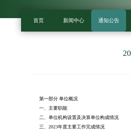
首页
新闻中心
通知公告
2
第一部分 单位概况
一、主要职能
二、单位机构设置及决算单位构成情况
三、2023年度主要工作完成情况