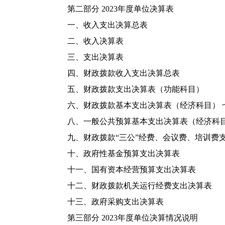
第二部分 2023年度单位决算表
一、收入支出决算总表
二、收入决算表
三、支出决算表
四、财政拨款收入支出决算总表
五、财政拨款支出决算表（功能科目）
六、财政拨款基本支出决算表（经济科目） 
八、一般公共预算基本支出决算表（经济科
九、财政拨款“三公”经费、会议费、培训费
十、政府性基金预算支出决算表
十一、国有资本经营预算支出决算表
十二、财政拨款机关运行经费支出决算表
十三、政府采购支出决算表
第三部分 2023年度单位决算情况说明