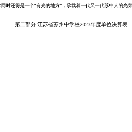
同时还得是一个“有光的地方”，承载着一代又一代苏中人的光
第二部分 江苏省苏州中学校2023年度单位决算表