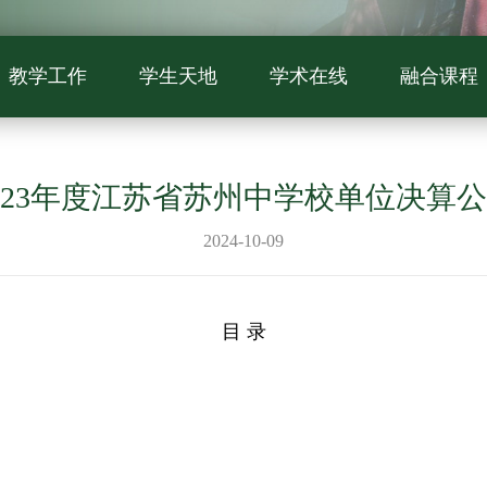
教学工作
学生天地
学术在线
融合课程
023年度江苏省苏州中学校单位决算
2024-10-09
目 录