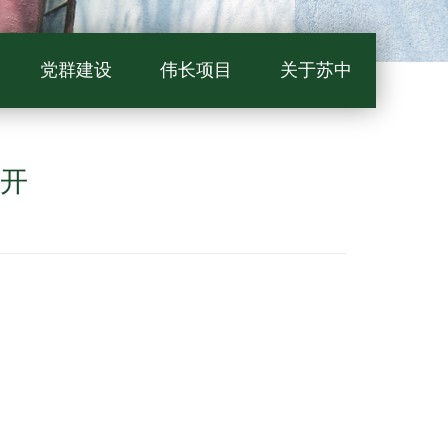
党群建设
伟长项目
关于苏中
公开