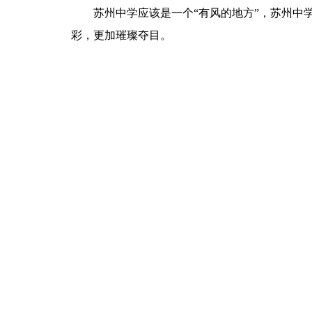
苏州中学应该是一个“有风的地方”，苏州中学
彩，更加璀璨夺目。