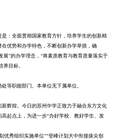
是：全面贯彻国家教育方针，培养学生的创新精
潜在优势和办学特色，不断创新办学举措，确
发展”的办学理念，“将素质教育与教育质量落实于
培养目标。
处等职能部门。本单位无下属单位。
新辉煌。今日的苏州中学正致力于融合东方文化
高起点上，为进一步“办好学校、教好学生、发
优秀组织实施单位”“登峰计划大中衔接拔尖创