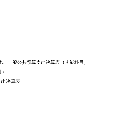
七、一般公共预算支出决算表（功能科目）
目）
支出决算表