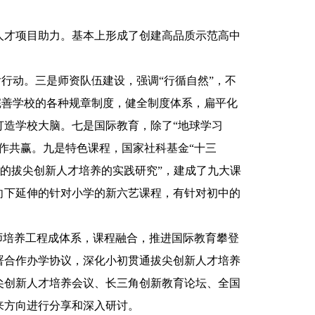
才项目助力。基本上形成了创建高品质示范高中
行动。三是师资队伍建设，强调“行循自然”，不
完善学校的各种规章制度，健全制度体系，扁平化
造学校大脑。七是国际教育，除了“地球学习
作共赢。九是特色课程，国家社科基金“十三
制的拔尖创新人才培养的实践研究”，建成了九大课
向下延伸的针对小学的新六艺课程，有针对初中的
培养工程成体系，课程融合，推进国际教育攀登
署合作办学协议，深化小初贯通拔尖创新人才培养
尖创新人才培养会议、长三角创新教育论坛、全国
来方向进行分享和深入研讨。