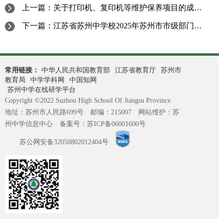
上一篇：
关于打印机、复印机等维护保养项目的成交结果公告
下一篇：
江苏省苏州中学校2025年苏州市市级部门整体预算绩效目标表
常用链接：
中华人民共和国教育部
江苏省教育厅
苏州市
教育局
中学学科网
中国知网
苏州中学在线研学平台
Copyright ©2022 Suzhou High School Of Jiangsu Province
地址：苏州市人民路699号 邮编：215007 网站维护：苏
州中学信息中心 备案号：
苏ICP备06001600号
苏公网安备32050802012404号