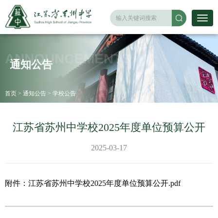
ANNOUNCEMENTS
通知公告
首页
>
通知公告
>
学校公告
江苏省苏州中学校2025年度单位预算公开
2025-03-17
附件：
江苏省苏州中学校2025年度单位预算公开.pdf