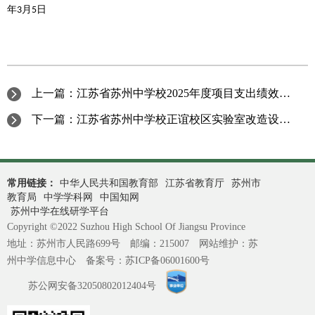
年
月
日
3
5
上一篇：
江苏省苏州中学校2025年度项目支出绩效目标
下一篇：
江苏省苏州中学校正谊校区实验室改造设计服务比选结果公告
常用链接：
中华人民共和国教育部
江苏省教育厅
苏州市
教育局
中学学科网
中国知网
苏州中学在线研学平台
Copyright ©2022 Suzhou High School Of Jiangsu Province
地址：苏州市人民路699号 邮编：215007 网站维护：苏
州中学信息中心 备案号：
苏ICP备06001600号
苏公网安备32050802012404号