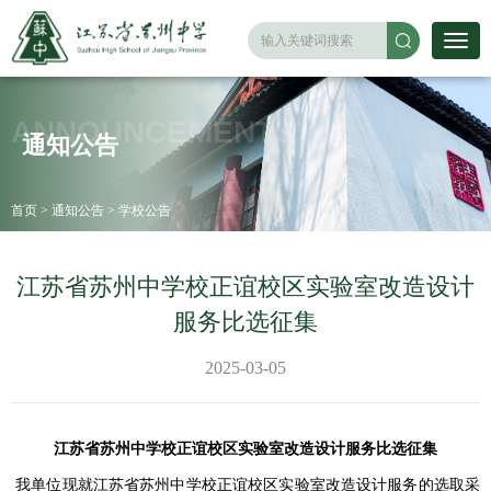
ANNOUNCEMENTS
通知公告
首页
>
通知公告
>
学校公告
江苏省苏州中学校正谊校区实验室改造设计
服务比选征集
2025-03-05
江苏省苏州中学校正谊校区实验室改造设计服务比选征集
我单位现就
江苏省苏州中学校正谊校区实验室改造设计服务
的选取采