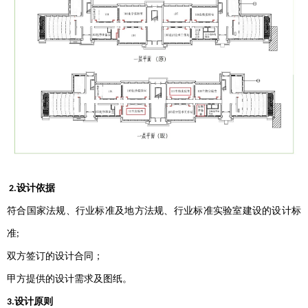
设计依据
2.
符合国家法规、行业标准及地方法规、行业标准实验室建设的设计标
准
;
双方签订的设计合同；
甲方提供的设计需求及图纸。
设计原则
3.