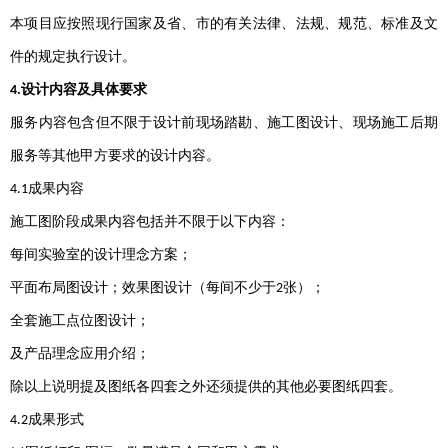
本项目应按照现行国家及省、市的有关法律、法规、规范、标准及文
件的规定执行设计。
设计内容及具体要求
4.
服务内容包含但不限于设计前现场踏勘、施工图设计、现场施工后期
服务等其他甲方要求的设计内容。
成果内容
4.1
施工图阶段成果内容包括并不限于以下内容：
每间实验室的设计理念方案；
平面布局图设计；效果图设计（每间不少于
张）；
2
全套施工点位图设计；
及产品理念应用介绍；
除以上说明提及图纸各四套之外还须提供的其他必要图纸四套。
成果形式
4.2