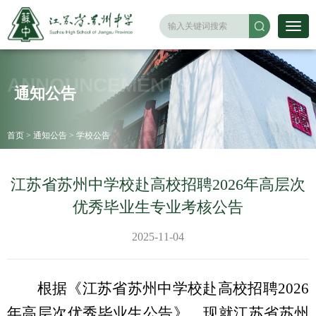
ANNOUNCEMENTS
通知公告
首页
>
通知公告
>
学校公告
江苏省苏州中学校赴高校招聘2026年高层次
优秀毕业生专业考核公告
2025-11-04
根据《江苏省苏州中学校赴高校招聘
2026
年高层次优秀毕业生公告》，现就江苏省苏州