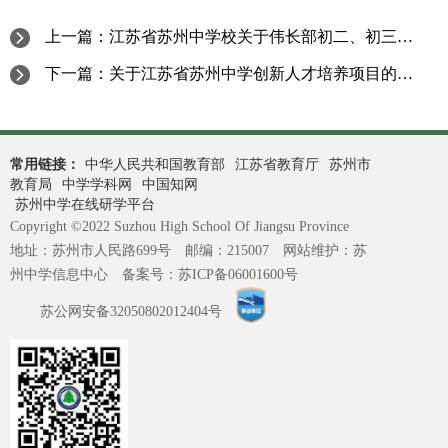
上一篇：
江苏省苏州中学校关于伟长部初二、初三年级游学项目成交公告
下一篇：
关于江苏省苏州中学创新人才培养项目的招标公告
常用链接：
中华人民共和国教育部
江苏省教育厅
苏州市
教育局
中学学科网
中国知网
苏州中学在线研学平台
Copyright ©2022 Suzhou High School Of Jiangsu Province
地址：苏州市人民路699号 邮编：215007 网站维护：苏
州中学信息中心 备案号：
苏ICP备06001600号
苏公网安备32050802012404号