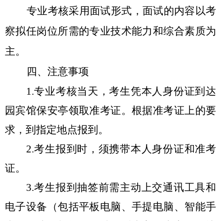
专业考核采用面试形式，面试的内容以考
察拟任岗位所需的专业技术能力和综合素质为
主。
四、注意事项
1.
专业考核当天，考生凭本人身份证到达
园宾馆保安亭领取准考证。根据准考证上的要
求，到指定地点报到。
2.
考生报到时，须携带本人身份证和准考
证。
3.
考生报到抽签前需主动上交通讯工具和
电子设备（包括平板电脑、手提电脑、智能手