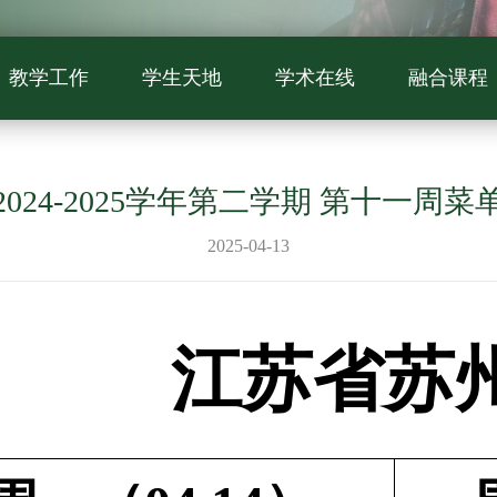
教学工作
学生天地
学术在线
融合课程
2024-2025学年第二学期 第十一周菜
2025-04-13
江苏省苏州