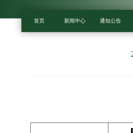
首页
新闻中心
通知公告