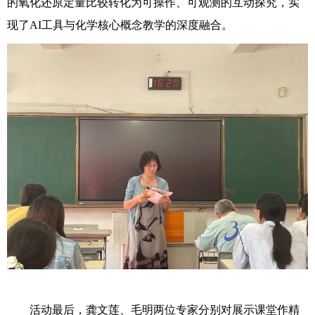
的氧化还原定量比较转化为可操作、可观测的互动探究，实
现了AI工具与化学核心概念教学的深度融合。
活动最后，龚文莲、毛明两位专家分别对展示课堂作精