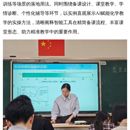
训练等场景的落地用法。同时围绕备课设计、课堂教学、学
情诊断、个性化辅导等环节，以实例直观展示AI赋能化学教
学的实操方法，清晰阐释智能工具在精简备课流程、丰富课
堂形态、助力精准教学中的重要作用。