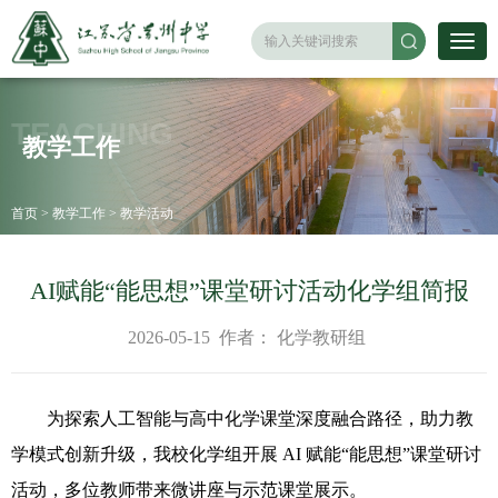
TEACHING
教学工作
首页
>
教学工作
>
教学活动
AI赋能“能思想”课堂研讨活动化学组简报
2026-05-15
作者：
化学教研组
为探索人工智能与高中化学课堂深度融合路径，助力教
学模式创新升级，我校化学组开展 AI 赋能“能思想”课堂研讨
活动，多位教师带来微讲座与示范课堂展示。