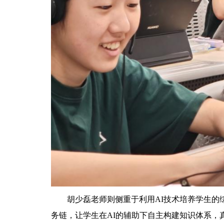
胡少磊老师则侧重于利用AI技术培养学生的综
务链，让学生在AI的辅助下自主构建知识体系，真