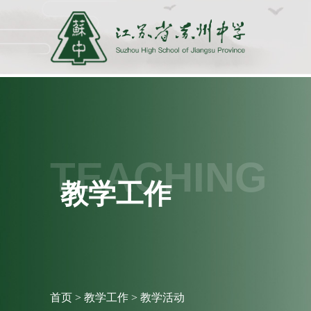
TEACHING
教学工作
首页
>
教学工作
>
教学活动