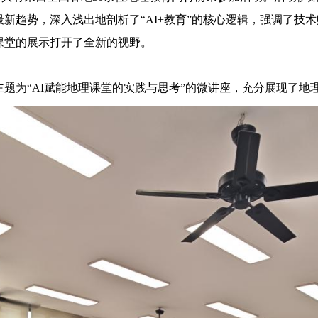
新趋势，深入浅出地剖析了“AI+教育”的核心逻辑，强调了技术
课堂的展示打开了全新的视野。
“AI赋能地理课堂的实践与思考”的微讲座，充分展现了地理