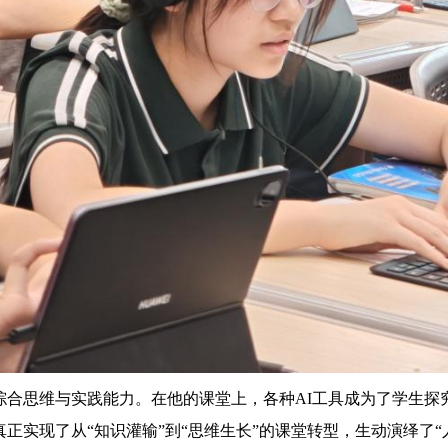
合思维与实践能力。在他的课堂上，各种AI工具成为了学生探
正实现了从“知识灌输”到“思维生长”的课堂转型，生动演绎了“