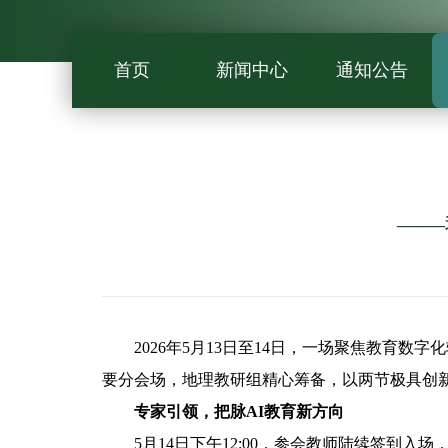
首页
新闻中心
通知公告
——
2026年5月13日至14日，一场聚焦教育数字
要分会场，地理教研组精心筹备，以两节极具创
专家引领，把脉AI教育新方向
5月14日下午12:00，参会教师陆续签到入