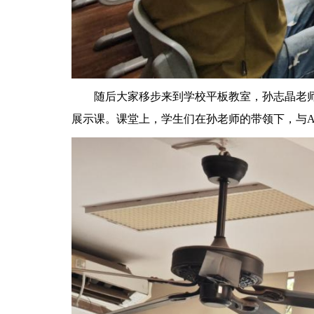
随后大家移步来到学校平板教室，孙志晶老师的课
展示课。课堂上，学生们在孙老师的带领下，与A