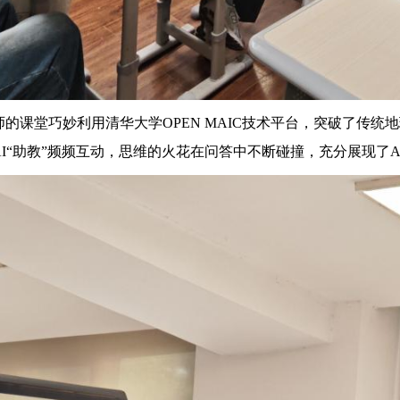
堂巧妙利用清华大学OPEN MAIC技术平台，突破了传统地
I“助教”频频互动，思维的火花在问答中不断碰撞，充分展现了