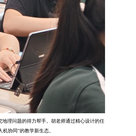
究地理问题的得力帮手。胡老师通过精心设计的任
人机协同”的教学新生态。