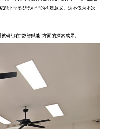
赋能下“能思想课堂”的构建意义。这不仅为本次
教研组在“数智赋能”方面的探索成果。