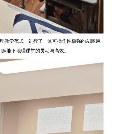
理教学范式，进行了一堂可操作性极强的AI应用
AI赋能下地理课堂的灵动与高效。